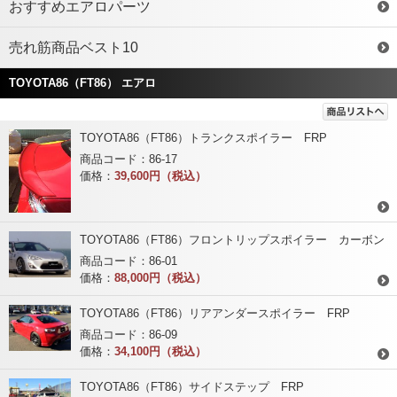
おすすめエアロパーツ
売れ筋商品ベスト10
TOYOTA86（FT86） エアロ
TOYOTA86（FT86）トランクスポイラー FRP
商品コード：86-17
価格：
39,600円（税込）
TOYOTA86（FT86）フロントリップスポイラー カーボン
商品コード：86-01
価格：
88,000円（税込）
TOYOTA86（FT86）リアアンダースポイラー FRP
商品コード：86-09
価格：
34,100円（税込）
TOYOTA86（FT86）サイドステップ FRP