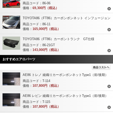
商品コード：86-06
価格：
69,300円（税込）
TOYOTA86（FT86）カーボンボンネット インフュージョン
商品コード：86-11
価格：
165,000円（税込）
TOYOTA86（FT86）カーボントランク GT仕様
商品コード：86-21GT
価格：
143,000円（税込）
おすすめエアロパーツ
AE86 トレノ 綾織りカーボンボンネットType1（前/後期）
商品コード：T-114
価格：
107,800円（税込）
AE86 レビン 綾織りカーボンボンネットType1（前/後期）
商品コード：T-115
価格：
107,800円（税込）