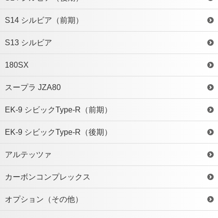
S14 シルビア（前期）
S13 シルビア
180SX
スープラ JZA80
EK-9 シビックType-R（前期）
EK-9 シビックType-R（後期）
アルテッツァ
カーボンコンプレックス
オプション（その他）