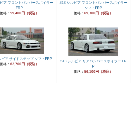
シルビア フロントバンパースポイラー
S13 シルビア フロントバンパースポイラー
FRP
ソフトFRP
価格：
59,400円（税込）
価格：
69,300円（税込）
シルビア サイドステップ ソフトFRP
S13 シルビア リアバンパースポイラー FR
価格：
62,700円（税込）
P
価格：
56,100円（税込）