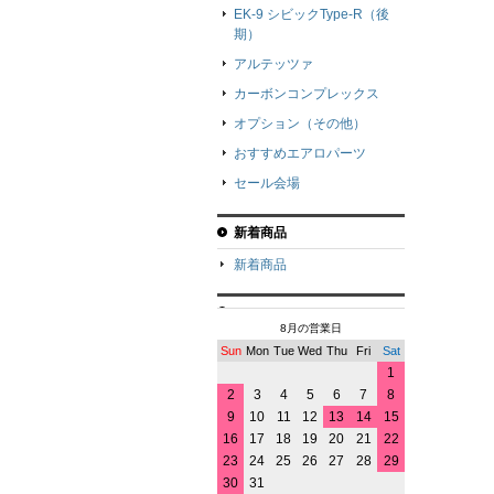
EK-9 シビックType-R（後
期）
アルテッツァ
カーボンコンプレックス
オプション（その他）
おすすめエアロパーツ
セール会場
新着商品
新着商品
8月の営業日
Sun
Mon
Tue
Wed
Thu
Fri
Sat
1
2
3
4
5
6
7
8
9
10
11
12
13
14
15
16
17
18
19
20
21
22
23
24
25
26
27
28
29
30
31