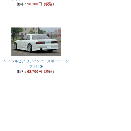
価格：
56,100円（税込）
S13 シルビア リアバンパースポイラー ソ
フトFRP
価格：
62,700円（税込）