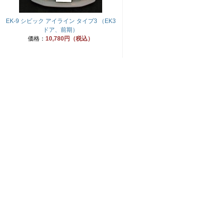
EK-9 シビック アイライン タイプ3 （EK3
ドア、前期）
価格：
10,780円（税込）