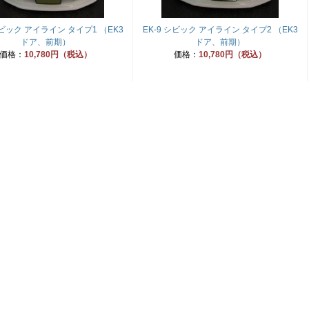
シビック アイライン タイプ1 （EK3
EK-9 シビック アイライン タイプ2 （EK3
ドア、前期）
ドア、前期）
価格：
10,780円（税込）
価格：
10,780円（税込）