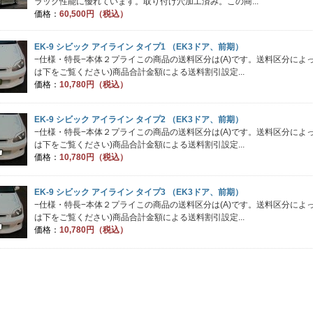
ラック性能に優れています。取り付け穴加工済み。この商...
価格：
60,500円（税込）
EK-9 シビック アイライン タイプ1 （EK3ドア、前期）
−仕様・特長−本体２プライこの商品の送料区分は(A)です。送料区分に
は下をご覧ください)商品合計金額による送料割引設定...
価格：
10,780円（税込）
EK-9 シビック アイライン タイプ2 （EK3ドア、前期）
−仕様・特長−本体２プライこの商品の送料区分は(A)です。送料区分に
は下をご覧ください)商品合計金額による送料割引設定...
価格：
10,780円（税込）
EK-9 シビック アイライン タイプ3 （EK3ドア、前期）
−仕様・特長−本体２プライこの商品の送料区分は(A)です。送料区分に
は下をご覧ください)商品合計金額による送料割引設定...
価格：
10,780円（税込）