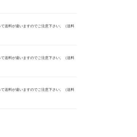
よって送料が違いますのでご注意下さい。（送料
よって送料が違いますのでご注意下さい。（送料
よって送料が違いますのでご注意下さい。（送料