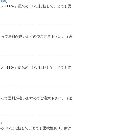
前期）
ソフトFRP」従来のFRPと比較して、とても柔
によって送料が違いますのでご注意下さい。（送
ソフトFRP」従来のFRPと比較して、とても柔
によって送料が違いますのでご注意下さい。（送
期）
従来のFRPと比較して、とても柔軟性あり、耐ク