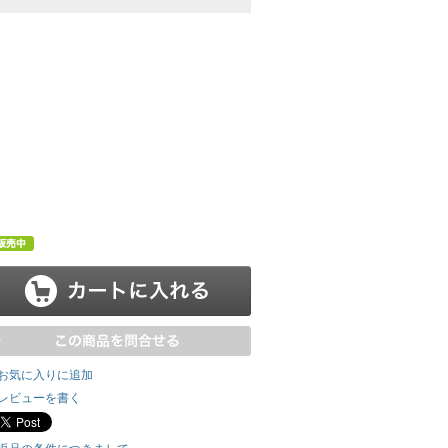
お気に入りに追加
レビューを書く