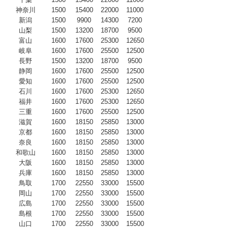
神奈川
1500
15400
22000
11000
新潟
1500
9900
14300
7200
山梨
1500
13200
18700
9500
富山
1600
17600
25300
12650
岐阜
1600
17600
25500
12500
長野
1500
13200
18700
9500
静岡
1600
17600
25500
12500
愛知
1600
17600
25500
12500
石川
1600
17600
25300
12650
福井
1600
17600
25300
12650
三重
1600
17600
25500
12500
滋賀
1600
18150
25850
13000
京都
1600
18150
25850
13000
奈良
1600
18150
25850
13000
和歌山
1600
18150
25850
13000
大阪
1600
18150
25850
13000
兵庫
1600
18150
25850
13000
鳥取
1700
22550
33000
15500
岡山
1700
22550
33000
15500
広島
1700
22550
33000
15500
島根
1700
22550
33000
15500
山口
1700
22550
33000
15500