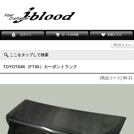
PCサイトへ
ここをタップして検索
TOYOTA86（FT86）カーボントランク
[商品コード] 86-21