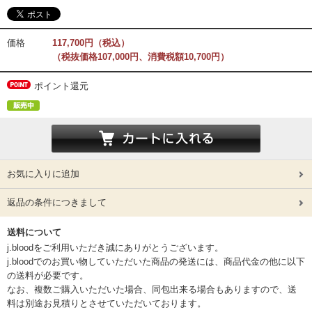
価格
117,700円（税込）
（税抜価格107,000円、消費税額10,700円）
ポイント還元
お気に入りに追加
返品の条件につきまして
送料について
j.bloodをご利用いただき誠にありがとうございます。
j.bloodでのお買い物していただいた商品の発送には、商品代金の他に以下
の送料が必要です。
なお、複数ご購入いただいた場合、同包出来る場合もありますので、送
料は別途お見積りとさせていただいております。