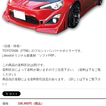
−仕様・特長−
TOYOTA86（FT86）のフロントバンパースポイラーです。
j.bloodオリジナル新素材「ソフトFRP」
この商品の送料区分は(B)です。
送料区分によって送料が違いますのでご注意下さい。（送料は下をご覧
ください)
商品合計金額による送料割引設定があります。（詳しくは下をご覧下さ
い）
価格
108,900円（税込）