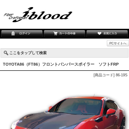
PCサイトへ
ここをタップして検索
TOYOTA86（FT86）フロントバンパースポイラー ソフトFRP
[商品コード] 86-19S