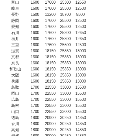
富山
1600
17600
25300
12650
岐阜
1600
17600
25500
12500
長野
1500
13200
18700
9500
静岡
1600
17600
25500
12500
愛知
1600
17600
25500
12500
石川
1600
17600
25300
12650
福井
1600
17600
25300
12650
三重
1600
17600
25500
12500
滋賀
1600
18150
25850
13000
京都
1600
18150
25850
13000
奈良
1600
18150
25850
13000
和歌山
1600
18150
25850
13000
大阪
1600
18150
25850
13000
兵庫
1600
18150
25850
13000
鳥取
1700
22550
33000
15500
岡山
1700
22550
33000
15500
広島
1700
22550
33000
15500
島根
1700
22550
33000
15500
山口
1700
22550
33000
15500
徳島
1800
20900
30250
14850
香川
1800
20900
30250
14850
高知
1800
20900
30250
14850
愛媛
1800
20900
30250
14850