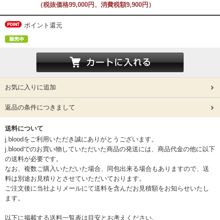
（税抜価格99,000円、消費税額9,900円）
ポイント還元
お気に入りに追加
返品の条件につきまして
送料について
j.bloodをご利用いただき誠にありがとうございます。
j.bloodでのお買い物していただいた商品の発送には、商品代金の他に以下
の送料が必要です。
なお、複数ご購入いただいた場合、同包出来る場合もありますので、送
料は別途お見積りとさせていただいております。
ご注文後に当社よりメールにて送料を含んだお見積額をお知らせいたし
ます。
以下に掲載する送料一覧表は目安とお考えください。