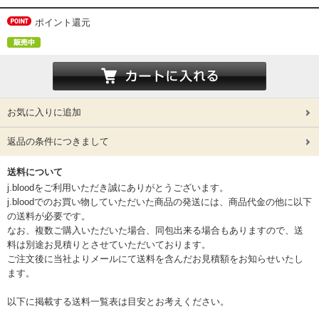
ポイント還元
お気に入りに追加
返品の条件につきまして
送料について
j.bloodをご利用いただき誠にありがとうございます。
j.bloodでのお買い物していただいた商品の発送には、商品代金の他に以下
の送料が必要です。
なお、複数ご購入いただいた場合、同包出来る場合もありますので、送
料は別途お見積りとさせていただいております。
ご注文後に当社よりメールにて送料を含んだお見積額をお知らせいたし
ます。
以下に掲載する送料一覧表は目安とお考えください。