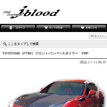
PCサイトへ
ここをタップして検索
TOYOTA86（FT86）フロントバンパースポイラー FRP
[商品コード] 86-19