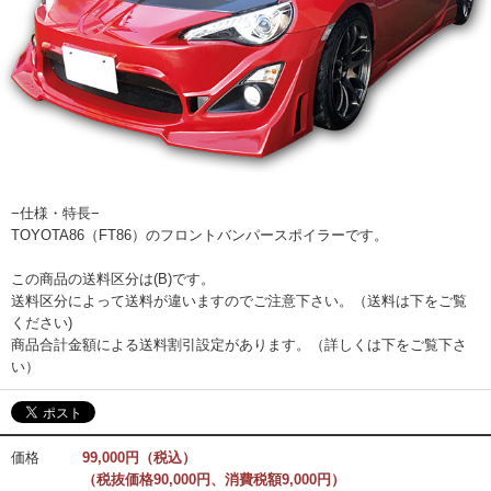
−仕様・特長−
TOYOTA86（FT86）のフロントバンパースポイラーです。
この商品の送料区分は(B)です。
送料区分によって送料が違いますのでご注意下さい。（送料は下をご覧
ください)
商品合計金額による送料割引設定があります。（詳しくは下をご覧下さ
い）
価格
99,000円（税込）
（税抜価格90,000円、消費税額9,000円）