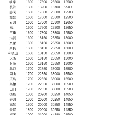
岐阜
1600
17600
25500
12500
長野
1500
13200
18700
9500
静岡
1600
17600
25500
12500
愛知
1600
17600
25500
12500
石川
1600
17600
25300
12650
福井
1600
17600
25300
12650
三重
1600
17600
25500
12500
滋賀
1600
18150
25850
13000
京都
1600
18150
25850
13000
奈良
1600
18150
25850
13000
和歌山
1600
18150
25850
13000
大阪
1600
18150
25850
13000
兵庫
1600
18150
25850
13000
鳥取
1700
22550
33000
15500
岡山
1700
22550
33000
15500
広島
1700
22550
33000
15500
島根
1700
22550
33000
15500
山口
1700
22550
33000
15500
徳島
1800
20900
30250
14850
香川
1800
20900
30250
14850
高知
1800
20900
30250
14850
愛媛
1800
20900
30250
14850
福岡
1900
31000
44880
21500