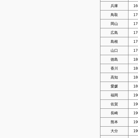
兵庫
16
鳥取
17
岡山
17
広島
17
島根
17
山口
17
徳島
18
香川
18
高知
18
愛媛
18
福岡
19
佐賀
19
長崎
19
熊本
19
大分
19