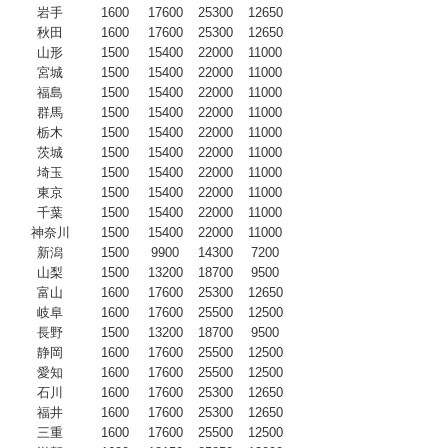
岩手
1600
17600
25300
12650
秋田
1600
17600
25300
12650
山形
1500
15400
22000
11000
宮城
1500
15400
22000
11000
福島
1500
15400
22000
11000
群馬
1500
15400
22000
11000
栃木
1500
15400
22000
11000
茨城
1500
15400
22000
11000
埼玉
1500
15400
22000
11000
東京
1500
15400
22000
11000
千葉
1500
15400
22000
11000
神奈川
1500
15400
22000
11000
新潟
1500
9900
14300
7200
山梨
1500
13200
18700
9500
富山
1600
17600
25300
12650
岐阜
1600
17600
25500
12500
長野
1500
13200
18700
9500
静岡
1600
17600
25500
12500
愛知
1600
17600
25500
12500
石川
1600
17600
25300
12650
福井
1600
17600
25300
12650
三重
1600
17600
25500
12500