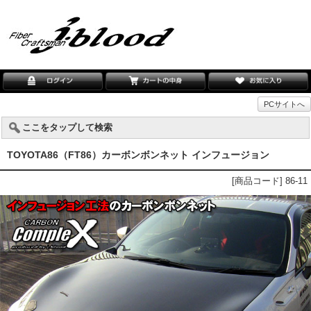
PCサイトへ
ここをタップして検索
TOYOTA86（FT86）カーボンボンネット インフュージョン
[商品コード] 86-11