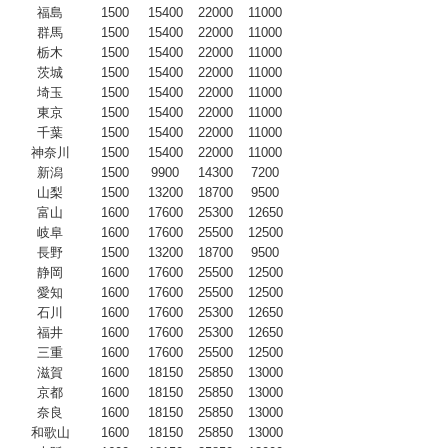
福島
1500
15400
22000
11000
群馬
1500
15400
22000
11000
栃木
1500
15400
22000
11000
茨城
1500
15400
22000
11000
埼玉
1500
15400
22000
11000
東京
1500
15400
22000
11000
千葉
1500
15400
22000
11000
神奈川
1500
15400
22000
11000
新潟
1500
9900
14300
7200
山梨
1500
13200
18700
9500
富山
1600
17600
25300
12650
岐阜
1600
17600
25500
12500
長野
1500
13200
18700
9500
静岡
1600
17600
25500
12500
愛知
1600
17600
25500
12500
石川
1600
17600
25300
12650
福井
1600
17600
25300
12650
三重
1600
17600
25500
12500
滋賀
1600
18150
25850
13000
京都
1600
18150
25850
13000
奈良
1600
18150
25850
13000
和歌山
1600
18150
25850
13000