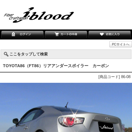
PCサイトへ
ここをタップして検索
TOYOTA86（FT86）リアアンダースポイラー カーボン
[商品コード] 86-08