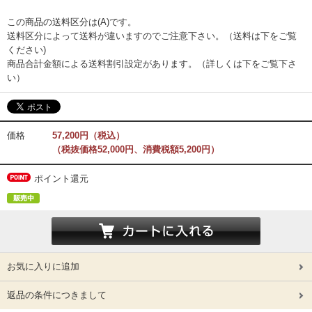
この商品の送料区分は(A)です。
送料区分によって送料が違いますのでご注意下さい。（送料は下をご覧
ください)
商品合計金額による送料割引設定があります。（詳しくは下をご覧下さ
い）
価格
57,200円（税込）
（税抜価格52,000円、消費税額5,200円）
ポイント還元
お気に入りに追加
返品の条件につきまして