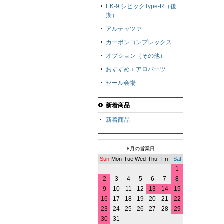
EK-9 シビックType-R（後
期）
アルテッツァ
カーボンコンプレックス
オプション（その他）
おすすめエアロパーツ
セール会場
新着商品
新着商品
8月の営業日
Sun
Mon
Tue
Wed
Thu
Fri
Sat
1
2
3
4
5
6
7
8
9
10
11
12
13
14
15
16
17
18
19
20
21
22
23
24
25
26
27
28
29
30
31