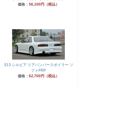
価格：
56,100円（税込）
S13 シルビア リアバンパースポイラー ソ
フトFRP
価格：
62,700円（税込）