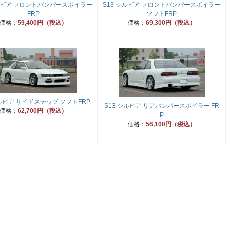
シルビア フロントバンパースポイラー
S13 シルビア フロントバンパースポイラー
FRP
ソフトFRP
価格：
59,400円（税込）
価格：
69,300円（税込）
シルビア サイドステップ ソフトFRP
S13 シルビア リアバンパースポイラー FR
価格：
62,700円（税込）
P
価格：
56,100円（税込）