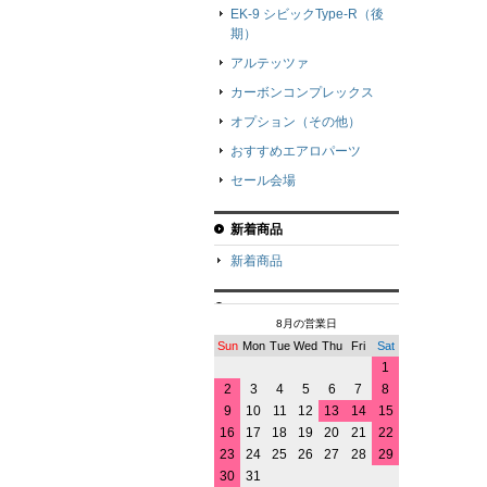
EK-9 シビックType-R（後
期）
アルテッツァ
カーボンコンプレックス
オプション（その他）
おすすめエアロパーツ
セール会場
新着商品
新着商品
8月の営業日
Sun
Mon
Tue
Wed
Thu
Fri
Sat
1
2
3
4
5
6
7
8
9
10
11
12
13
14
15
16
17
18
19
20
21
22
23
24
25
26
27
28
29
30
31