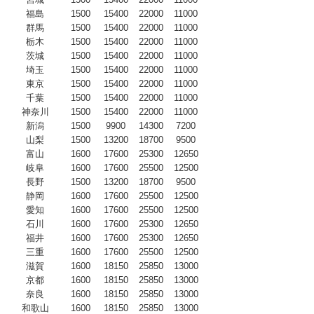
福島
1500
15400
22000
11000
群馬
1500
15400
22000
11000
栃木
1500
15400
22000
11000
茨城
1500
15400
22000
11000
埼玉
1500
15400
22000
11000
東京
1500
15400
22000
11000
千葉
1500
15400
22000
11000
神奈川
1500
15400
22000
11000
新潟
1500
9900
14300
7200
山梨
1500
13200
18700
9500
富山
1600
17600
25300
12650
岐阜
1600
17600
25500
12500
長野
1500
13200
18700
9500
静岡
1600
17600
25500
12500
愛知
1600
17600
25500
12500
石川
1600
17600
25300
12650
福井
1600
17600
25300
12650
三重
1600
17600
25500
12500
滋賀
1600
18150
25850
13000
京都
1600
18150
25850
13000
奈良
1600
18150
25850
13000
和歌山
1600
18150
25850
13000