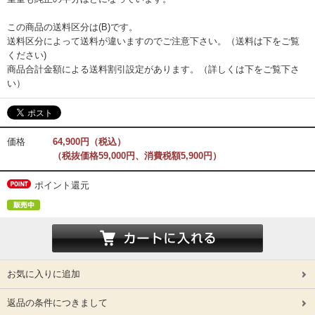
この商品の送料区分は(B)です。
送料区分によって送料が違いますのでご注意下さい。（送料は下をご覧
ください)
商品合計金額による送料割引設定があります。（詳しくは下をご覧下さ
い）
価格
64,900円（税込）
（税抜価格59,000円、消費税額5,900円）
ポイント還元
お気に入りに追加
返品の条件につきまして