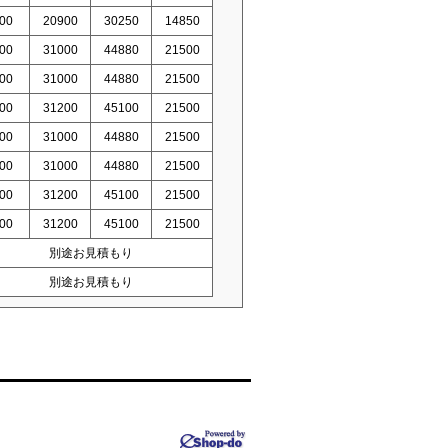
00
20900
30250
14850
00
31000
44880
21500
00
31000
44880
21500
00
31200
45100
21500
00
31000
44880
21500
00
31000
44880
21500
00
31200
45100
21500
00
31200
45100
21500
別途お見積もり
別途お見積もり