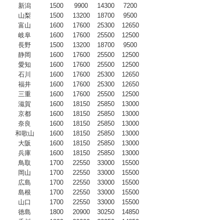
新潟
1500
9900
14300
7200
山梨
1500
13200
18700
9500
富山
1600
17600
25300
12650
岐阜
1600
17600
25500
12500
長野
1500
13200
18700
9500
静岡
1600
17600
25500
12500
愛知
1600
17600
25500
12500
石川
1600
17600
25300
12650
福井
1600
17600
25300
12650
三重
1600
17600
25500
12500
滋賀
1600
18150
25850
13000
京都
1600
18150
25850
13000
奈良
1600
18150
25850
13000
和歌山
1600
18150
25850
13000
大阪
1600
18150
25850
13000
兵庫
1600
18150
25850
13000
鳥取
1700
22550
33000
15500
岡山
1700
22550
33000
15500
広島
1700
22550
33000
15500
島根
1700
22550
33000
15500
山口
1700
22550
33000
15500
徳島
1800
20900
30250
14850