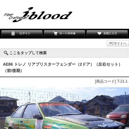
PCサイトへ
ここをタップして検索
AE86 トレノ リアブリスターフェンダー（2ドア）（左右セット）
（前/後期）
[商品コード] T-21-1