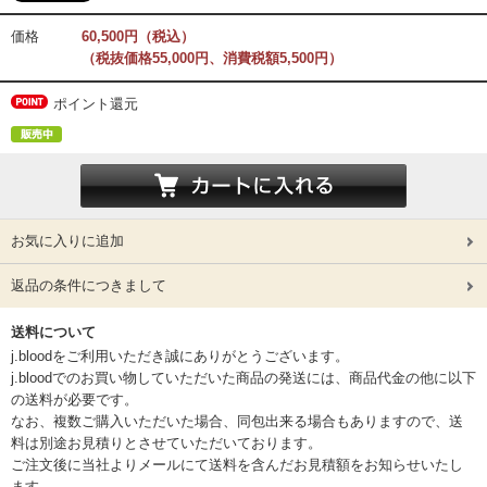
価格
60,500円（税込）
（税抜価格55,000円、消費税額5,500円）
ポイント還元
お気に入りに追加
返品の条件につきまして
送料について
j.bloodをご利用いただき誠にありがとうございます。
j.bloodでのお買い物していただいた商品の発送には、商品代金の他に以下
の送料が必要です。
なお、複数ご購入いただいた場合、同包出来る場合もありますので、送
料は別途お見積りとさせていただいております。
ご注文後に当社よりメールにて送料を含んだお見積額をお知らせいたし
ます。