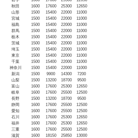
秋田
1600
17600
25300
12650
山形
1500
15400
22000
11000
宮城
1500
15400
22000
11000
福島
1500
15400
22000
11000
群馬
1500
15400
22000
11000
栃木
1500
15400
22000
11000
茨城
1500
15400
22000
11000
埼玉
1500
15400
22000
11000
東京
1500
15400
22000
11000
千葉
1500
15400
22000
11000
神奈川
1500
15400
22000
11000
新潟
1500
9900
14300
7200
山梨
1500
13200
18700
9500
富山
1600
17600
25300
12650
岐阜
1600
17600
25500
12500
長野
1500
13200
18700
9500
静岡
1600
17600
25500
12500
愛知
1600
17600
25500
12500
石川
1600
17600
25300
12650
福井
1600
17600
25300
12650
三重
1600
17600
25500
12500
滋賀
1600
18150
25850
13000