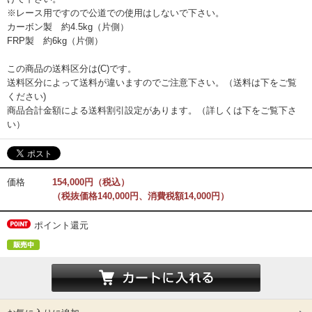
※レース用ですので公道での使用はしないで下さい。
カーボン製 約4.5kg（片側）
FRP製 約6kg（片側）
この商品の送料区分は(C)です。
送料区分によって送料が違いますのでご注意下さい。（送料は下をご覧
ください)
商品合計金額による送料割引設定があります。（詳しくは下をご覧下さ
い）
価格
154,000円（税込）
（税抜価格140,000円、消費税額14,000円）
ポイント還元