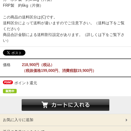
FRP製 約6kg（片側）
この商品の送料区分は(C)です。
送料区分によって送料が違いますのでご注意下さい。（送料は下をご覧
ください)
商品合計金額による送料割引設定があります。（詳しくは下をご覧下さ
い）
価格
218,900円（税込）
（税抜価格199,000円、消費税額19,900円）
ポイント還元
お気に入りに追加