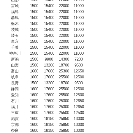
宮城
1500
15400
22000
11000
福島
1500
15400
22000
11000
群馬
1500
15400
22000
11000
栃木
1500
15400
22000
11000
茨城
1500
15400
22000
11000
埼玉
1500
15400
22000
11000
東京
1500
15400
22000
11000
千葉
1500
15400
22000
11000
神奈川
1500
15400
22000
11000
新潟
1500
9900
14300
7200
山梨
1500
13200
18700
9500
富山
1600
17600
25300
12650
岐阜
1600
17600
25500
12500
長野
1500
13200
18700
9500
静岡
1600
17600
25500
12500
愛知
1600
17600
25500
12500
石川
1600
17600
25300
12650
福井
1600
17600
25300
12650
三重
1600
17600
25500
12500
滋賀
1600
18150
25850
13000
京都
1600
18150
25850
13000
奈良
1600
18150
25850
13000