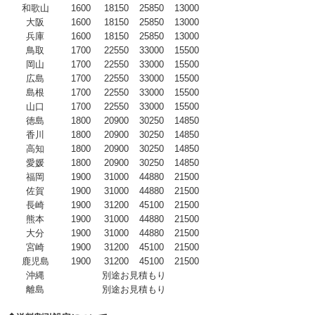
和歌山
1600
18150
25850
13000
大阪
1600
18150
25850
13000
兵庫
1600
18150
25850
13000
鳥取
1700
22550
33000
15500
岡山
1700
22550
33000
15500
広島
1700
22550
33000
15500
島根
1700
22550
33000
15500
山口
1700
22550
33000
15500
徳島
1800
20900
30250
14850
香川
1800
20900
30250
14850
高知
1800
20900
30250
14850
愛媛
1800
20900
30250
14850
福岡
1900
31000
44880
21500
佐賀
1900
31000
44880
21500
長崎
1900
31200
45100
21500
熊本
1900
31000
44880
21500
大分
1900
31000
44880
21500
宮崎
1900
31200
45100
21500
鹿児島
1900
31200
45100
21500
沖縄
別途お見積もり
離島
別途お見積もり