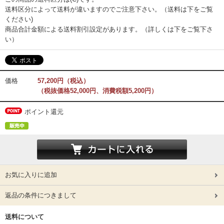
送料区分によって送料が違いますのでご注意下さい。（送料は下をご覧
ください)
商品合計金額による送料割引設定があります。（詳しくは下をご覧下さ
い）
価格
57,200円（税込）
（税抜価格52,000円、消費税額5,200円）
ポイント還元
お気に入りに追加
返品の条件につきまして
送料について