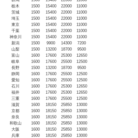
栃木
1500
15400
22000
11000
茨城
1500
15400
22000
11000
埼玉
1500
15400
22000
11000
東京
1500
15400
22000
11000
千葉
1500
15400
22000
11000
神奈川
1500
15400
22000
11000
新潟
1500
9900
14300
7200
山梨
1500
13200
18700
9500
富山
1600
17600
25300
12650
岐阜
1600
17600
25500
12500
長野
1500
13200
18700
9500
静岡
1600
17600
25500
12500
愛知
1600
17600
25500
12500
石川
1600
17600
25300
12650
福井
1600
17600
25300
12650
三重
1600
17600
25500
12500
滋賀
1600
18150
25850
13000
京都
1600
18150
25850
13000
奈良
1600
18150
25850
13000
和歌山
1600
18150
25850
13000
大阪
1600
18150
25850
13000
兵庫
1600
18150
25850
13000