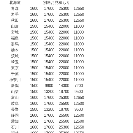
北海道
別途お見積もり
青森
1600
17600
25300
12650
岩手
1600
17600
25300
12650
秋田
1600
17600
25300
12650
山形
1500
15400
22000
11000
宮城
1500
15400
22000
11000
福島
1500
15400
22000
11000
群馬
1500
15400
22000
11000
栃木
1500
15400
22000
11000
茨城
1500
15400
22000
11000
埼玉
1500
15400
22000
11000
東京
1500
15400
22000
11000
千葉
1500
15400
22000
11000
神奈川
1500
15400
22000
11000
新潟
1500
9900
14300
7200
山梨
1500
13200
18700
9500
富山
1600
17600
25300
12650
岐阜
1600
17600
25500
12500
長野
1500
13200
18700
9500
静岡
1600
17600
25500
12500
愛知
1600
17600
25500
12500
石川
1600
17600
25300
12650