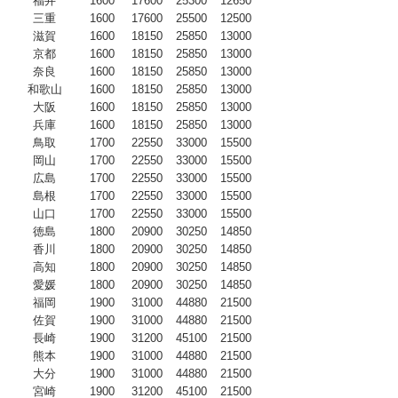
福井
1600
17600
25300
12650
三重
1600
17600
25500
12500
滋賀
1600
18150
25850
13000
京都
1600
18150
25850
13000
奈良
1600
18150
25850
13000
和歌山
1600
18150
25850
13000
大阪
1600
18150
25850
13000
兵庫
1600
18150
25850
13000
鳥取
1700
22550
33000
15500
岡山
1700
22550
33000
15500
広島
1700
22550
33000
15500
島根
1700
22550
33000
15500
山口
1700
22550
33000
15500
徳島
1800
20900
30250
14850
香川
1800
20900
30250
14850
高知
1800
20900
30250
14850
愛媛
1800
20900
30250
14850
福岡
1900
31000
44880
21500
佐賀
1900
31000
44880
21500
長崎
1900
31200
45100
21500
熊本
1900
31000
44880
21500
大分
1900
31000
44880
21500
宮崎
1900
31200
45100
21500