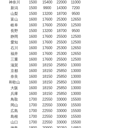
神奈川
1500
15400
22000
11000
新潟
1500
9900
14300
7200
山梨
1500
13200
18700
9500
富山
1600
17600
25300
12650
岐阜
1600
17600
25500
12500
長野
1500
13200
18700
9500
静岡
1600
17600
25500
12500
愛知
1600
17600
25500
12500
石川
1600
17600
25300
12650
福井
1600
17600
25300
12650
三重
1600
17600
25500
12500
滋賀
1600
18150
25850
13000
京都
1600
18150
25850
13000
奈良
1600
18150
25850
13000
和歌山
1600
18150
25850
13000
大阪
1600
18150
25850
13000
兵庫
1600
18150
25850
13000
鳥取
1700
22550
33000
15500
岡山
1700
22550
33000
15500
広島
1700
22550
33000
15500
島根
1700
22550
33000
15500
山口
1700
22550
33000
15500
徳島
1800
20900
30250
14850