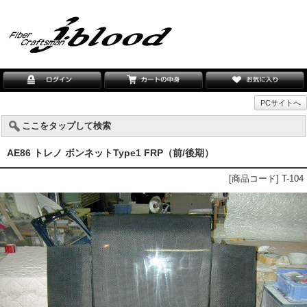
PCサイトへ
ここをタップして検索
AE86 トレノ ボンネットType1 FRP（前/後期）
[商品コード] T-104