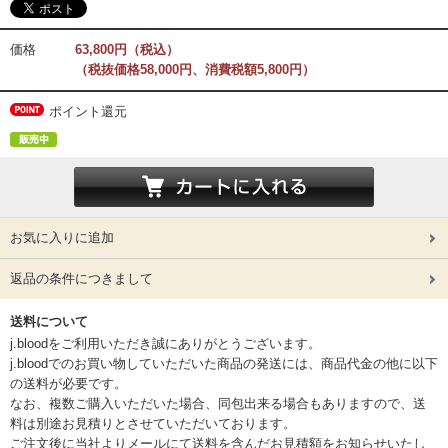
価格
63,800円（税込）
（税抜価格58,000円、消費税額5,800円）
ポイント還元
お気に入りに追加
返品の条件につきまして
送料について
j.bloodをご利用いただき誠にありがとうございます。
j.bloodでのお買い物していただいた商品の発送には、商品代金の他に以下
の送料が必要です。
なお、複数ご購入いただいた場合、同包出来る場合もありますので、送
料は別途お見積りとさせていただいております。
ご注文後に当社よりメールにて送料を含んだお見積額をお知らせいたし