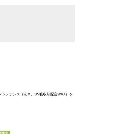
ンテナンス（洗車、UV吸収剤配合WAX）を