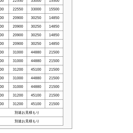
00
22550
33000
15500
00
22550
33000
15500
00
20900
30250
14850
00
20900
30250
14850
00
20900
30250
14850
00
20900
30250
14850
00
31000
44880
21500
00
31000
44880
21500
00
31200
45100
21500
00
31000
44880
21500
00
31000
44880
21500
00
31200
45100
21500
00
31200
45100
21500
別途お見積もり
別途お見積もり