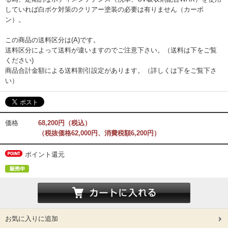
していれば白ボケ対策のクリアー塗装の必要は有りません（カーボ
ン）。
この商品の送料区分は(A)です。
送料区分によって送料が違いますのでご注意下さい。（送料は下をご覧
ください)
商品合計金額による送料割引設定があります。（詳しくは下をご覧下さ
い）
価格
68,200円（税込）
（税抜価格62,000円、消費税額6,200円）
ポイント還元
お気に入りに追加