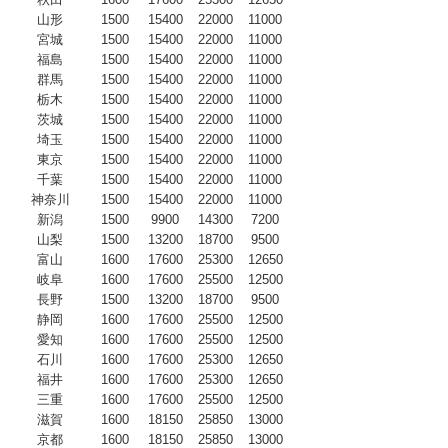
山形
1500
15400
22000
11000
宮城
1500
15400
22000
11000
福島
1500
15400
22000
11000
群馬
1500
15400
22000
11000
栃木
1500
15400
22000
11000
茨城
1500
15400
22000
11000
埼玉
1500
15400
22000
11000
東京
1500
15400
22000
11000
千葉
1500
15400
22000
11000
神奈川
1500
15400
22000
11000
新潟
1500
9900
14300
7200
山梨
1500
13200
18700
9500
富山
1600
17600
25300
12650
岐阜
1600
17600
25500
12500
長野
1500
13200
18700
9500
静岡
1600
17600
25500
12500
愛知
1600
17600
25500
12500
石川
1600
17600
25300
12650
福井
1600
17600
25300
12650
三重
1600
17600
25500
12500
滋賀
1600
18150
25850
13000
京都
1600
18150
25850
13000