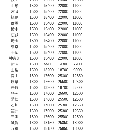
山形
1500
15400
22000
11000
宮城
1500
15400
22000
11000
福島
1500
15400
22000
11000
群馬
1500
15400
22000
11000
栃木
1500
15400
22000
11000
茨城
1500
15400
22000
11000
埼玉
1500
15400
22000
11000
東京
1500
15400
22000
11000
千葉
1500
15400
22000
11000
神奈川
1500
15400
22000
11000
新潟
1500
9900
14300
7200
山梨
1500
13200
18700
9500
富山
1600
17600
25300
12650
岐阜
1600
17600
25500
12500
長野
1500
13200
18700
9500
静岡
1600
17600
25500
12500
愛知
1600
17600
25500
12500
石川
1600
17600
25300
12650
福井
1600
17600
25300
12650
三重
1600
17600
25500
12500
滋賀
1600
18150
25850
13000
京都
1600
18150
25850
13000