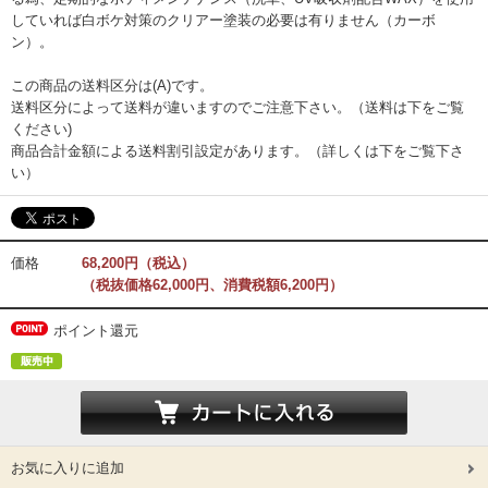
していれば白ボケ対策のクリアー塗装の必要は有りません（カーボ
ン）。
この商品の送料区分は(A)です。
送料区分によって送料が違いますのでご注意下さい。（送料は下をご覧
ください)
商品合計金額による送料割引設定があります。（詳しくは下をご覧下さ
い）
価格
68,200円（税込）
（税抜価格62,000円、消費税額6,200円）
ポイント還元
お気に入りに追加