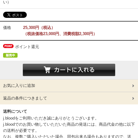
い）
価格
25,300円（税込）
（税抜価格23,000円、消費税額2,300円）
ポイント還元
お気に入りに追加
返品の条件につきまして
送料について
j.bloodをご利用いただき誠にありがとうございます。
j.bloodでのお買い物していただいた商品の発送には、商品代金の他に以下
の送料が必要です。
なお、複数ご購入いただいた場合、同包出来る場合もありますので、送