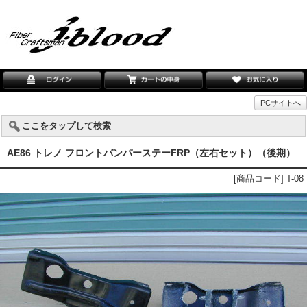
PCサイトへ
ここをタップして検索
AE86 トレノ フロントバンパーステーFRP（左右セット）（後期）
[商品コード] T-08