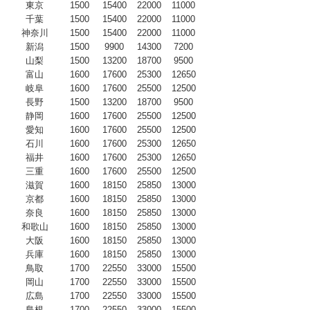
東京
1500
15400
22000
11000
千葉
1500
15400
22000
11000
神奈川
1500
15400
22000
11000
新潟
1500
9900
14300
7200
山梨
1500
13200
18700
9500
富山
1600
17600
25300
12650
岐阜
1600
17600
25500
12500
長野
1500
13200
18700
9500
静岡
1600
17600
25500
12500
愛知
1600
17600
25500
12500
石川
1600
17600
25300
12650
福井
1600
17600
25300
12650
三重
1600
17600
25500
12500
滋賀
1600
18150
25850
13000
京都
1600
18150
25850
13000
奈良
1600
18150
25850
13000
和歌山
1600
18150
25850
13000
大阪
1600
18150
25850
13000
兵庫
1600
18150
25850
13000
鳥取
1700
22550
33000
15500
岡山
1700
22550
33000
15500
広島
1700
22550
33000
15500
島根
1700
22550
33000
15500