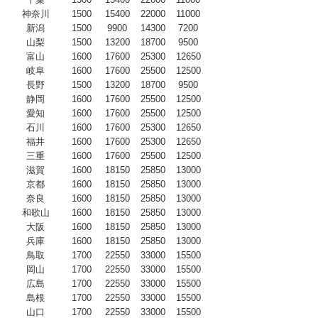
神奈川
1500
15400
22000
11000
新潟
1500
9900
14300
7200
山梨
1500
13200
18700
9500
富山
1600
17600
25300
12650
岐阜
1600
17600
25500
12500
長野
1500
13200
18700
9500
静岡
1600
17600
25500
12500
愛知
1600
17600
25500
12500
石川
1600
17600
25300
12650
福井
1600
17600
25300
12650
三重
1600
17600
25500
12500
滋賀
1600
18150
25850
13000
京都
1600
18150
25850
13000
奈良
1600
18150
25850
13000
和歌山
1600
18150
25850
13000
大阪
1600
18150
25850
13000
兵庫
1600
18150
25850
13000
鳥取
1700
22550
33000
15500
岡山
1700
22550
33000
15500
広島
1700
22550
33000
15500
島根
1700
22550
33000
15500
山口
1700
22550
33000
15500