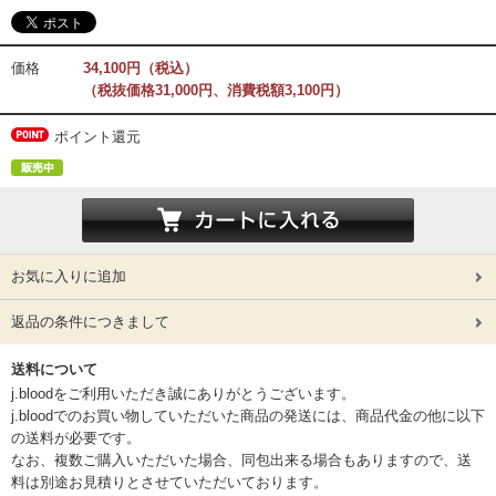
価格
34,100円（税込）
（税抜価格31,000円、消費税額3,100円）
ポイント還元
お気に入りに追加
返品の条件につきまして
送料について
j.bloodをご利用いただき誠にありがとうございます。
j.bloodでのお買い物していただいた商品の発送には、商品代金の他に以下
の送料が必要です。
なお、複数ご購入いただいた場合、同包出来る場合もありますので、送
料は別途お見積りとさせていただいております。