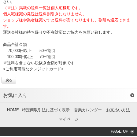
さい。
（※注）掲載の送料一覧は個人宅様用です。
個人宅様宛の発送は送料割引きになりません。
ショップ様や業者様宛ですと送料が安くなりますし、割引も適応できま
す。
運送会社様の持ち帰りや不在対応にご協力をお願い致します。
商品合計金額
70,000円以上
50%割引
100,000円以上
70%割引
※送料を含まない税抜き金額が対象です
<ご利用可能なクレジットカード>
戻る
お気に入り
HOME
特定商取引法に基づく表示
営業カレンダー
お支払い方法
マイページ
PAGE UP