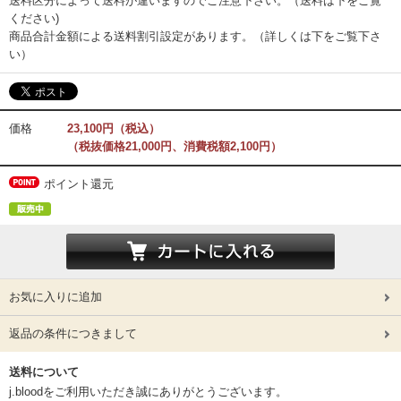
送料区分によって送料が違いますのでご注意下さい。（送料は下をご覧
ください)
商品合計金額による送料割引設定があります。（詳しくは下をご覧下さ
い）
価格
23,100円（税込）
（税抜価格21,000円、消費税額2,100円）
ポイント還元
お気に入りに追加
返品の条件につきまして
送料について
j.bloodをご利用いただき誠にありがとうございます。