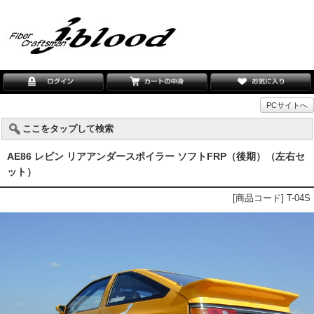
PCサイトへ
ここをタップして検索
AE86 レビン リアアンダースポイラー ソフトFRP（後期）（左右セ
ット）
[商品コード] T-04S