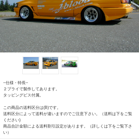
−仕様・特長−
２プライで製作してあります。
タッピングビス付属。
この商品の送料区分は(B)です。
送料区分によって送料が違いますのでご注意下さい。（送料は下をご覧
ください)
商品合計金額による送料割引設定があります。（詳しくは下をご覧下さ
い）