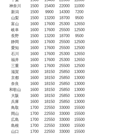
神奈川
1500
15400
22000
11000
新潟
1500
9900
14300
7200
山梨
1500
13200
18700
9500
富山
1600
17600
25300
12650
岐阜
1600
17600
25500
12500
長野
1500
13200
18700
9500
静岡
1600
17600
25500
12500
愛知
1600
17600
25500
12500
石川
1600
17600
25300
12650
福井
1600
17600
25300
12650
三重
1600
17600
25500
12500
滋賀
1600
18150
25850
13000
京都
1600
18150
25850
13000
奈良
1600
18150
25850
13000
和歌山
1600
18150
25850
13000
大阪
1600
18150
25850
13000
兵庫
1600
18150
25850
13000
鳥取
1700
22550
33000
15500
岡山
1700
22550
33000
15500
広島
1700
22550
33000
15500
島根
1700
22550
33000
15500
山口
1700
22550
33000
15500