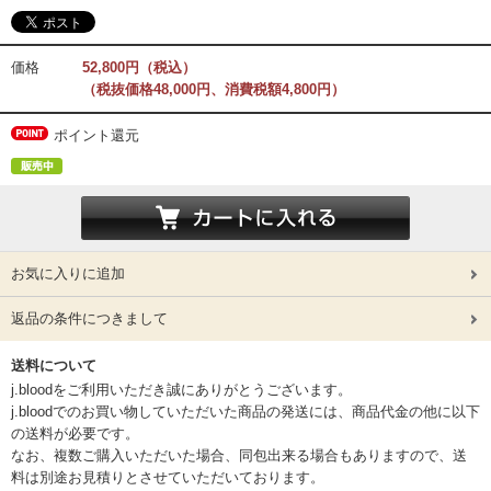
価格
52,800円（税込）
（税抜価格48,000円、消費税額4,800円）
ポイント還元
お気に入りに追加
返品の条件につきまして
送料について
j.bloodをご利用いただき誠にありがとうございます。
j.bloodでのお買い物していただいた商品の発送には、商品代金の他に以下
の送料が必要です。
なお、複数ご購入いただいた場合、同包出来る場合もありますので、送
料は別途お見積りとさせていただいております。