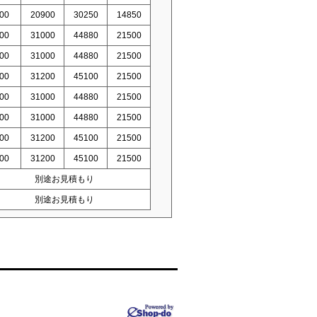
00
20900
30250
14850
00
31000
44880
21500
00
31000
44880
21500
00
31200
45100
21500
00
31000
44880
21500
00
31000
44880
21500
00
31200
45100
21500
00
31200
45100
21500
別途お見積もり
別途お見積もり