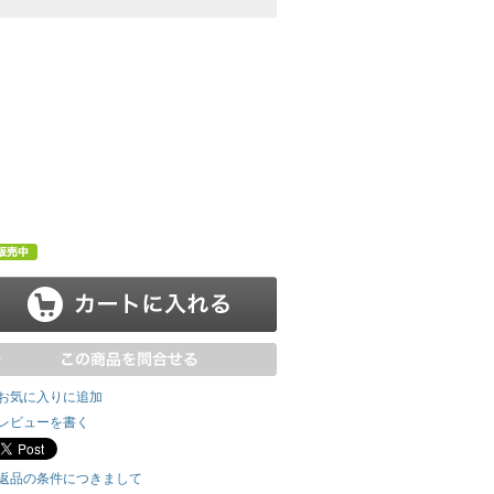
お気に入りに追加
レビューを書く
返品の条件につきまして