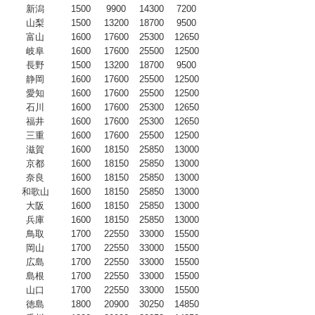
新潟
1500
9900
14300
7200
山梨
1500
13200
18700
9500
富山
1600
17600
25300
12650
岐阜
1600
17600
25500
12500
長野
1500
13200
18700
9500
静岡
1600
17600
25500
12500
愛知
1600
17600
25500
12500
石川
1600
17600
25300
12650
福井
1600
17600
25300
12650
三重
1600
17600
25500
12500
滋賀
1600
18150
25850
13000
京都
1600
18150
25850
13000
奈良
1600
18150
25850
13000
和歌山
1600
18150
25850
13000
大阪
1600
18150
25850
13000
兵庫
1600
18150
25850
13000
鳥取
1700
22550
33000
15500
岡山
1700
22550
33000
15500
広島
1700
22550
33000
15500
島根
1700
22550
33000
15500
山口
1700
22550
33000
15500
徳島
1800
20900
30250
14850