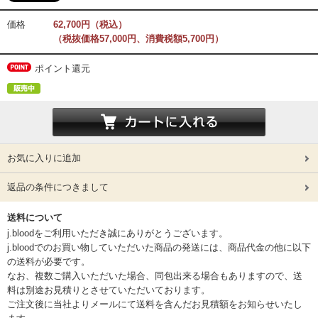
価格
62,700円（税込）
（税抜価格57,000円、消費税額5,700円）
ポイント還元
お気に入りに追加
返品の条件につきまして
送料について
j.bloodをご利用いただき誠にありがとうございます。
j.bloodでのお買い物していただいた商品の発送には、商品代金の他に以下
の送料が必要です。
なお、複数ご購入いただいた場合、同包出来る場合もありますので、送
料は別途お見積りとさせていただいております。
ご注文後に当社よりメールにて送料を含んだお見積額をお知らせいたし