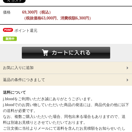
価格
69,300円（税込）
（税抜価格63,000円、消費税額6,300円）
ポイント還元
お気に入りに追加
返品の条件につきまして
送料について
j.bloodをご利用いただき誠にありがとうございます。
j.bloodでのお買い物していただいた商品の発送には、商品代金の他に以下
の送料が必要です。
なお、複数ご購入いただいた場合、同包出来る場合もありますので、送
料は別途お見積りとさせていただいております。
ご注文後に当社よりメールにて送料を含んだお見積額をお知らせいたし