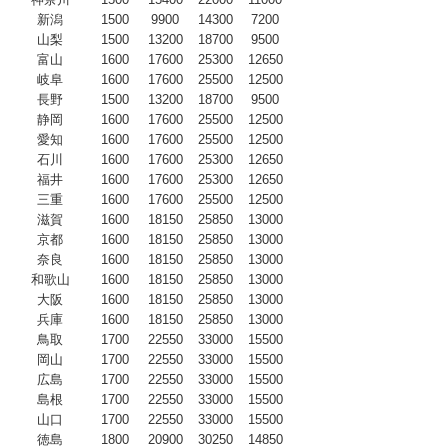
新潟
1500
9900
14300
7200
山梨
1500
13200
18700
9500
富山
1600
17600
25300
12650
岐阜
1600
17600
25500
12500
長野
1500
13200
18700
9500
静岡
1600
17600
25500
12500
愛知
1600
17600
25500
12500
石川
1600
17600
25300
12650
福井
1600
17600
25300
12650
三重
1600
17600
25500
12500
滋賀
1600
18150
25850
13000
京都
1600
18150
25850
13000
奈良
1600
18150
25850
13000
和歌山
1600
18150
25850
13000
大阪
1600
18150
25850
13000
兵庫
1600
18150
25850
13000
鳥取
1700
22550
33000
15500
岡山
1700
22550
33000
15500
広島
1700
22550
33000
15500
島根
1700
22550
33000
15500
山口
1700
22550
33000
15500
徳島
1800
20900
30250
14850