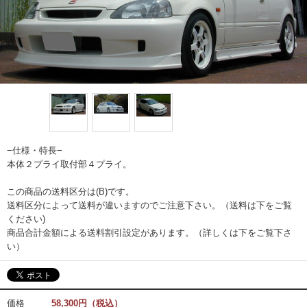
−仕様・特長−
本体２プライ取付部４プライ。
この商品の送料区分は(B)です。
送料区分によって送料が違いますのでご注意下さい。（送料は下をご覧
ください)
商品合計金額による送料割引設定があります。（詳しくは下をご覧下さ
い）
価格
58,300円（税込）