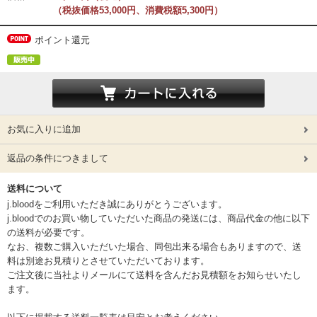
（税抜価格53,000円、消費税額5,300円）
ポイント還元
お気に入りに追加
返品の条件につきまして
送料について
j.bloodをご利用いただき誠にありがとうございます。
j.bloodでのお買い物していただいた商品の発送には、商品代金の他に以下
の送料が必要です。
なお、複数ご購入いただいた場合、同包出来る場合もありますので、送
料は別途お見積りとさせていただいております。
ご注文後に当社よりメールにて送料を含んだお見積額をお知らせいたし
ます。