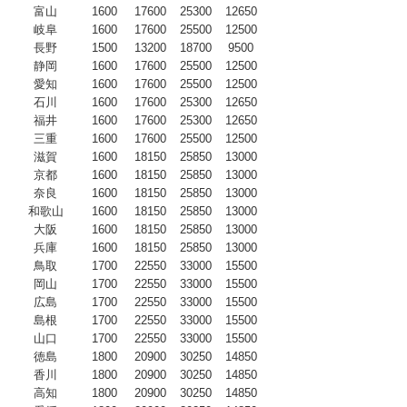
富山
1600
17600
25300
12650
岐阜
1600
17600
25500
12500
長野
1500
13200
18700
9500
静岡
1600
17600
25500
12500
愛知
1600
17600
25500
12500
石川
1600
17600
25300
12650
福井
1600
17600
25300
12650
三重
1600
17600
25500
12500
滋賀
1600
18150
25850
13000
京都
1600
18150
25850
13000
奈良
1600
18150
25850
13000
和歌山
1600
18150
25850
13000
大阪
1600
18150
25850
13000
兵庫
1600
18150
25850
13000
鳥取
1700
22550
33000
15500
岡山
1700
22550
33000
15500
広島
1700
22550
33000
15500
島根
1700
22550
33000
15500
山口
1700
22550
33000
15500
徳島
1800
20900
30250
14850
香川
1800
20900
30250
14850
高知
1800
20900
30250
14850