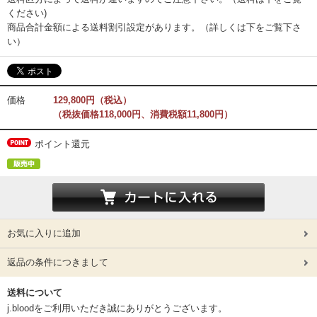
ください)
商品合計金額による送料割引設定があります。（詳しくは下をご覧下さ
い）
価格
129,800円（税込）
（税抜価格118,000円、消費税額11,800円）
ポイント還元
お気に入りに追加
返品の条件につきまして
送料について
j.bloodをご利用いただき誠にありがとうございます。