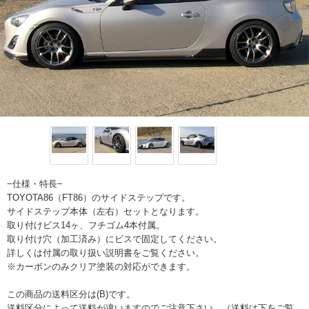
−仕様・特長−
TOYOTA86（FT86）のサイドステップです。
サイドステップ本体（左右）セットとなります。
取り付けビス14ヶ、フチゴム4本付属。
取り付け穴（加工済み）にビスで固定してください。
詳しくは付属の取り扱い説明書をご覧ください。
※カーボンのみクリア塗装の対応ができます。
この商品の送料区分は(B)です。
送料区分によって送料が違いますのでご注意下さい。（送料は下をご覧