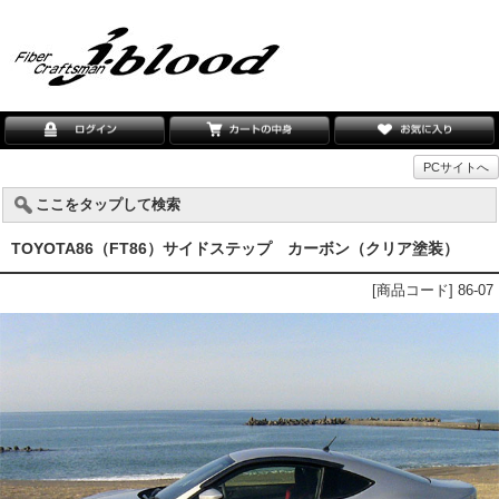
PCサイトへ
ここをタップして検索
TOYOTA86（FT86）サイドステップ カーボン（クリア塗装）
[商品コード] 86-07