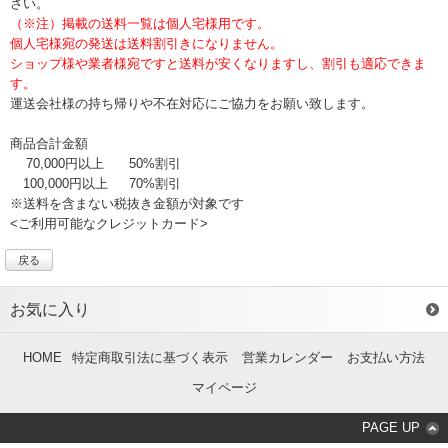
さい。
（※注）掲載の送料一覧は個人宅様用です。
個人宅様宛の発送は送料割引きになりません。
ショップ様や業者様宛ですと送料が安くなりますし、割引も適応できま
す。
運送会社様の持ち帰りや不在対応にご協力をお願い致します。
商品合計金額
70,000円以上
50%割引
100,000円以上
70%割引
※送料を含まない税抜き金額が対象です
<ご利用可能なクレジットカード>
戻る
お気に入り
HOME
特定商取引法に基づく表示
営業カレンダー
お支払い方法
マイページ
PAGE UP