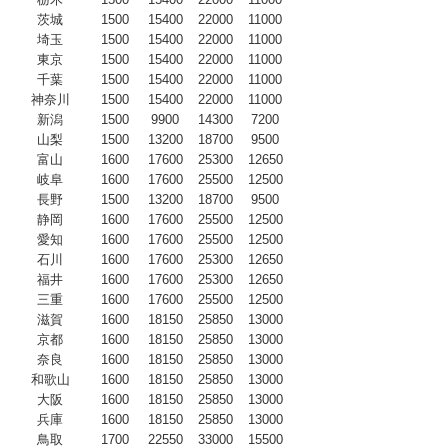
茨城
1500
15400
22000
11000
埼玉
1500
15400
22000
11000
東京
1500
15400
22000
11000
千葉
1500
15400
22000
11000
神奈川
1500
15400
22000
11000
新潟
1500
9900
14300
7200
山梨
1500
13200
18700
9500
富山
1600
17600
25300
12650
岐阜
1600
17600
25500
12500
長野
1500
13200
18700
9500
静岡
1600
17600
25500
12500
愛知
1600
17600
25500
12500
石川
1600
17600
25300
12650
福井
1600
17600
25300
12650
三重
1600
17600
25500
12500
滋賀
1600
18150
25850
13000
京都
1600
18150
25850
13000
奈良
1600
18150
25850
13000
和歌山
1600
18150
25850
13000
大阪
1600
18150
25850
13000
兵庫
1600
18150
25850
13000
鳥取
1700
22550
33000
15500