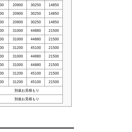
00
20900
30250
14850
00
20900
30250
14850
00
20900
30250
14850
00
31000
44880
21500
00
31000
44880
21500
00
31200
45100
21500
00
31000
44880
21500
00
31000
44880
21500
00
31200
45100
21500
00
31200
45100
21500
別途お見積もり
別途お見積もり