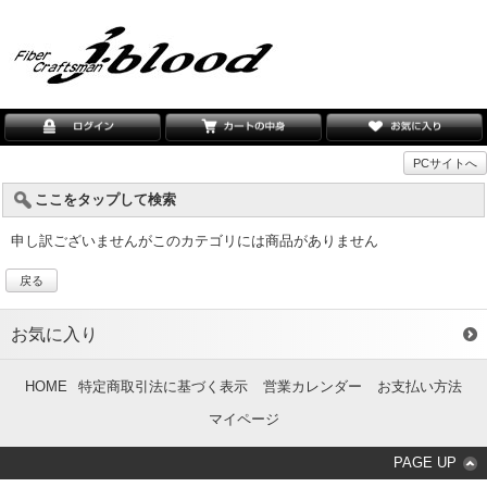
PCサイトへ
ここをタップして検索
申し訳ございませんがこのカテゴリには商品がありません
戻る
お気に入り
HOME
特定商取引法に基づく表示
営業カレンダー
お支払い方法
マイページ
PAGE UP