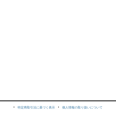
特定商取引法に基づく表示
個人情報の取り扱いについて