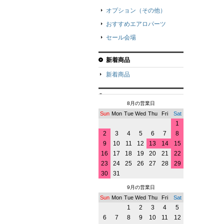
オプション（その他）
おすすめエアロパーツ
セール会場
新着商品
新着商品
8月の営業日
Sun
Mon
Tue
Wed
Thu
Fri
Sat
1
2
3
4
5
6
7
8
9
10
11
12
13
14
15
16
17
18
19
20
21
22
23
24
25
26
27
28
29
30
31
9月の営業日
Sun
Mon
Tue
Wed
Thu
Fri
Sat
1
2
3
4
5
6
7
8
9
10
11
12