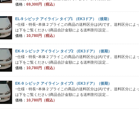
価格：
69,300円（税込）
EL-9 シビック アイライン タイプ1 （EK3ドア）（後期）
−仕様・特長−本体２プライこの商品の送料区分は(A)です。送料区分に
は下をご覧ください)商品合計金額による送料割引設定...
価格：
10,780円（税込）
EK-9 シビック アイライン タイプ2 （EK3ドア）（後期）
−仕様・特長−本体２プライこの商品の送料区分は(A)です。送料区分に
は下をご覧ください)商品合計金額による送料割引設定...
価格：
10,780円（税込）
EK-9 シビック アイライン タイプ3 （EK3ドア）（後期）
−仕様・特長−本体２プライこの商品の送料区分は(A)です。送料区分に
は下をご覧ください)商品合計金額による送料割引設定...
価格：
10,780円（税込）