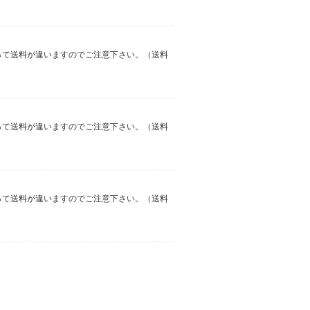
よって送料が違いますのでご注意下さい。（送料
よって送料が違いますのでご注意下さい。（送料
よって送料が違いますのでご注意下さい。（送料