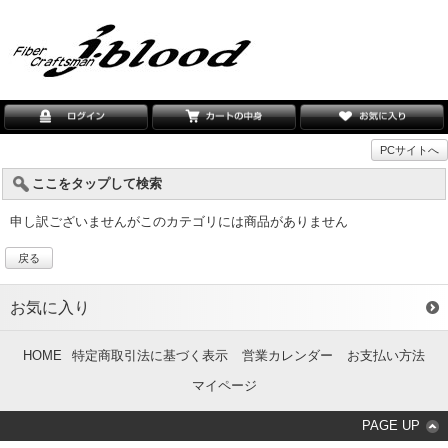
PCサイトへ
ここをタップして検索
申し訳ございませんがこのカテゴリには商品がありません
戻る
お気に入り
HOME
特定商取引法に基づく表示
営業カレンダー
お支払い方法
マイページ
PAGE UP