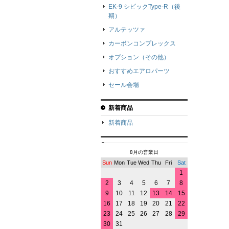
EK-9 シビックType-R（後
期）
アルテッツァ
カーボンコンプレックス
オプション（その他）
おすすめエアロパーツ
セール会場
新着商品
新着商品
8月の営業日
Sun
Mon
Tue
Wed
Thu
Fri
Sat
1
2
3
4
5
6
7
8
9
10
11
12
13
14
15
16
17
18
19
20
21
22
23
24
25
26
27
28
29
30
31