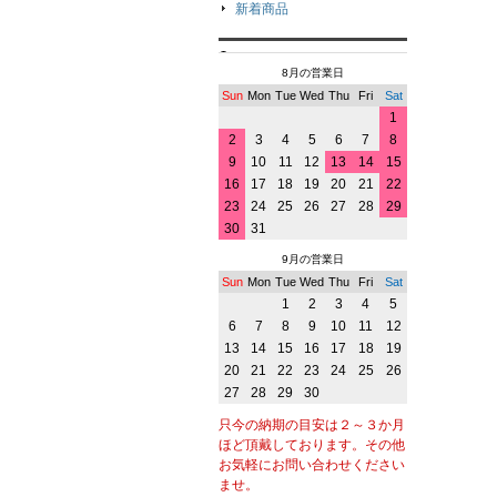
新着商品
8月の営業日
Sun
Mon
Tue
Wed
Thu
Fri
Sat
1
2
3
4
5
6
7
8
9
10
11
12
13
14
15
16
17
18
19
20
21
22
23
24
25
26
27
28
29
30
31
9月の営業日
Sun
Mon
Tue
Wed
Thu
Fri
Sat
1
2
3
4
5
6
7
8
9
10
11
12
13
14
15
16
17
18
19
20
21
22
23
24
25
26
27
28
29
30
只今の納期の目安は２～３か月
ほど頂戴しております。その他
お気軽にお問い合わせください
ませ。