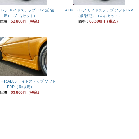
 トレノ サイドステップ FRP (前/後
AE86 トレノ サイドステップ ソフトFRP
期）（左右セット）
（前/後期）（左右セット）
価格：
52,800円（税込）
価格：
60,500円（税込）
ーR AE86 サイドステップ ソフト
FRP（前/後期）
価格：
63,800円（税込）