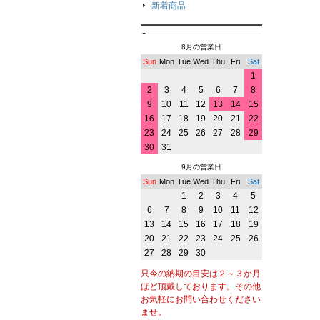
新着商品
8月の営業日
Sun
Mon
Tue
Wed
Thu
Fri
Sat
1
2
3
4
5
6
7
8
9
10
11
12
13
14
15
16
17
18
19
20
21
22
23
24
25
26
27
28
29
30
31
9月の営業日
Sun
Mon
Tue
Wed
Thu
Fri
Sat
1
2
3
4
5
6
7
8
9
10
11
12
13
14
15
16
17
18
19
20
21
22
23
24
25
26
27
28
29
30
只今の納期の目安は２～３か月
ほど頂戴しております。その他
お気軽にお問い合わせください
ませ。