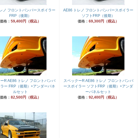
 トレノ フロントバンパースポイラー
AE86 トレノ フロントバンパースポイラー
FRP（後期）
ソフトFRP（後期）
価格：
59,400円（税込）
価格：
69,300円（税込）
ーR AE86 トレノ フロントバンパ
スペックーR AE86 トレノ フロントバンパ
ラー FRP（後期）+アンダーパネ
ースポイラー ソフトFRP（後期）+アンダ
ルセット
ーパネルセット
価格：
82,500円（税込）
価格：
92,400円（税込）