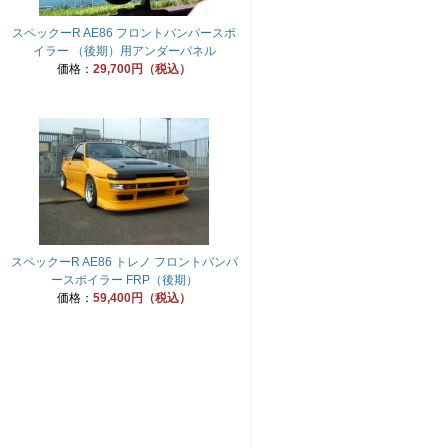
スペックーR AE86 フロントバンパースポ
イラー （後期）用アンダーパネル
価格：
29,700円（税込）
スペックーR AE86 トレノ フロントバンパ
ースポイラー FRP（後期）
価格：
59,400円（税込）