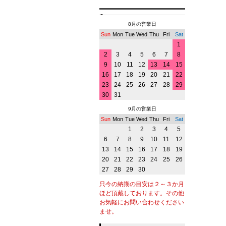
8月の営業日
Sun
Mon
Tue
Wed
Thu
Fri
Sat
1
2
3
4
5
6
7
8
9
10
11
12
13
14
15
16
17
18
19
20
21
22
23
24
25
26
27
28
29
30
31
9月の営業日
Sun
Mon
Tue
Wed
Thu
Fri
Sat
1
2
3
4
5
6
7
8
9
10
11
12
13
14
15
16
17
18
19
20
21
22
23
24
25
26
27
28
29
30
只今の納期の目安は２～３か月
ほど頂戴しております。その他
お気軽にお問い合わせください
ませ。