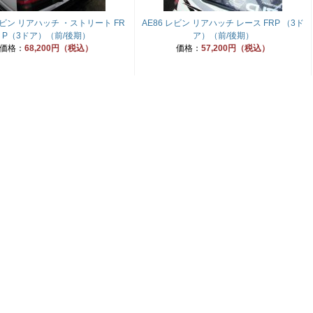
 レビン リアハッチ ・ストリート FR
AE86 レビン リアハッチ レース FRP （3ド
P（3ドア）（前/後期）
ア）（前/後期）
価格：
68,200円（税込）
価格：
57,200円（税込）